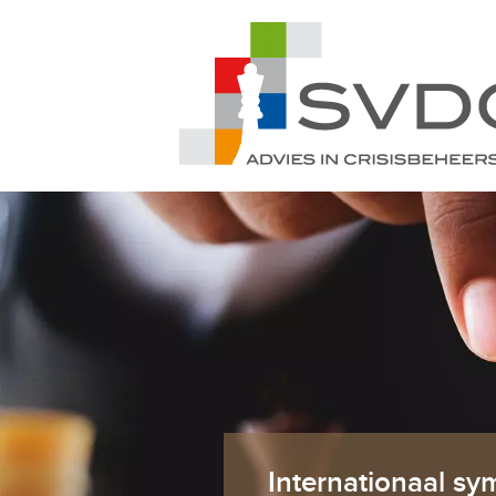
Internationaal s