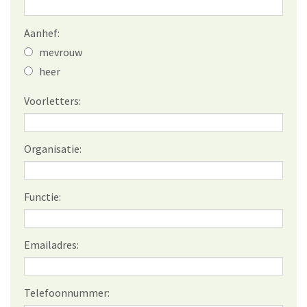
Aanhef:
mevrouw
heer
Voorletters:
Organisatie:
Functie:
Emailadres:
Telefoonnummer: