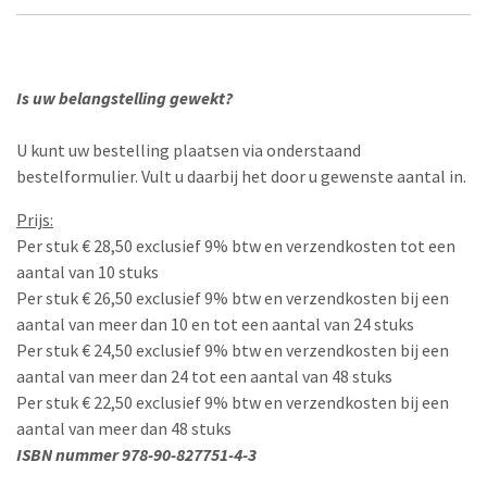
Is uw belangstelling gewekt?
U kunt uw bestelling plaatsen via onderstaand
bestelformulier. Vult u daarbij het door u gewenste aantal in.
Prijs:
Per stuk € 28,50 exclusief 9% btw en verzendkosten tot een
aantal van 10 stuks
Per stuk € 26,50 exclusief 9% btw en verzendkosten bij een
aantal van meer dan 10 en tot een aantal van 24 stuks
Per stuk € 24,50 exclusief 9% btw en verzendkosten bij een
aantal van meer dan 24 tot een aantal van 48 stuks
Per stuk € 22,50 exclusief 9% btw en verzendkosten bij een
aantal van meer dan 48 stuks
ISBN nummer 978-90-827751-4-3