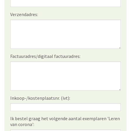
Verzendadres:
Factuuradres/digitaal factuuradres:
Inkoop-/kostenplaatsnr. (ivt):
Ik bestel graag het volgende aantal exemplaren 'Leren
van corona':