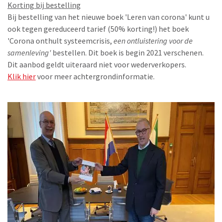
Korting bij bestelling
Bij bestelling van het nieuwe boek 'Leren van corona' kunt u
ook tegen gereduceerd tarief (50% korting!) het boek
'Corona onthult systeemcrisis,
een ontluistering voor de
samenleving'
bestellen. Dit boek is begin 2021 verschenen.
Dit aanbod geldt uiteraard niet voor wederverkopers.
Klik hier
voor meer achtergrondinformatie.