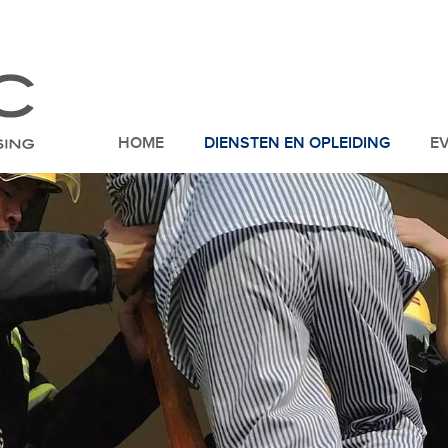
HOME
DIENSTEN EN OPLEIDING
E