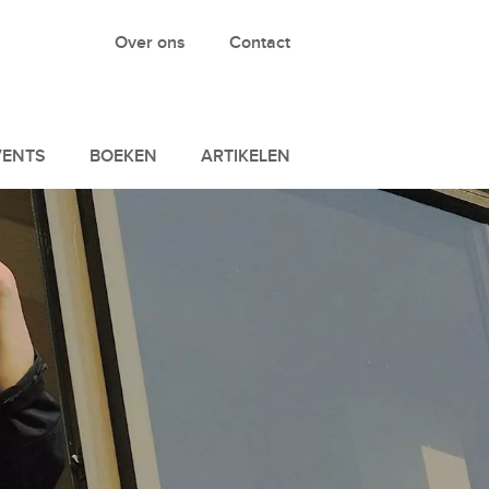
Over ons
Contact
VENTS
BOEKEN
ARTIKELEN