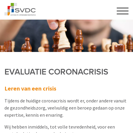
EVALUATIE CORONACRISIS
Leren van een crisis
Tijdens de huidige coronacrisis wordt er, onder andere vanuit
de gezondheidszorg, veelvuldig een beroep gedaan op onze
expertise, kennis en ervaring.
Wij hebben inmiddels, tot volle tevredenheid, voor een