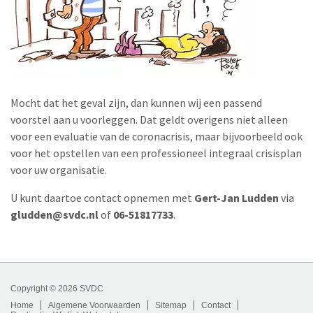
Mocht dat het geval zijn, dan kunnen wij een passend
voorstel aan u voorleggen. Dat geldt overigens niet alleen
voor een evaluatie van de coronacrisis, maar bijvoorbeeld ook
voor het opstellen van een professioneel integraal crisisplan
voor uw organisatie.
U kunt daartoe contact opnemen met
Gert-Jan Ludden
via
gludden@svdc.nl
of
06-51817733
.
Copyright © 2026 SVDC
Home
Algemene Voorwaarden
Sitemap
Contact