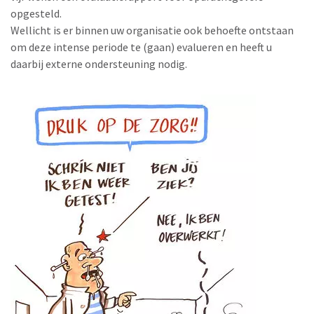
opgesteld.
Wellicht is er binnen uw organisatie ook behoefte ontstaan
om deze intense periode te (gaan) evalueren en heeft u
daarbij externe ondersteuning nodig.