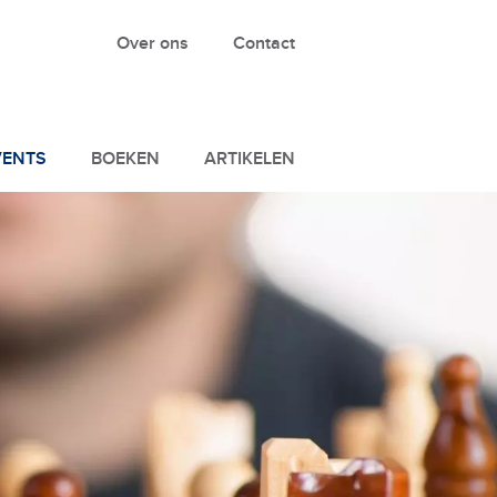
Over ons
Contact
VENTS
BOEKEN
ARTIKELEN