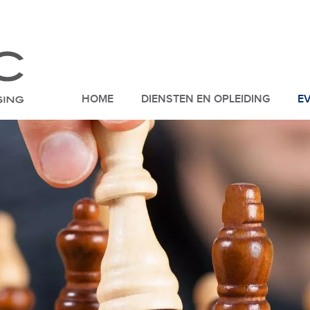
HOME
DIENSTEN EN OPLEIDING
E